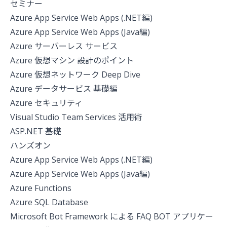
セミナー
Azure App Service Web Apps (.NET編)
Azure App Service Web Apps (Java編)
Azure サーバーレス サービス
Azure 仮想マシン 設計のポイント
Azure 仮想ネットワーク Deep Dive
Azure データサービス 基礎編
Azure セキュリティ
Visual Studio Team Services 活用術
ASP.NET 基礎
ハンズオン
Azure App Service Web Apps (.NET編)
Azure App Service Web Apps (Java編)
Azure Functions
Azure SQL Database
Microsoft Bot Framework による FAQ BOT アプリケー