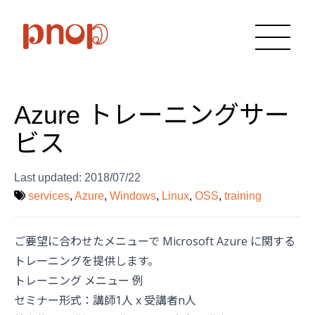
Azure トレーニングサー
ビス
Last updated:
2018/07/22
services
,
Azure
,
Windows
,
Linux
,
OSS
,
training
ご要望に合わせたメニューで Microsoft Azure に関する
トレーニングを提供します。
トレーニング メニュー 例
セミナー形式：講師1人 x 受講者n人